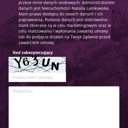
przeze mnie danych osobowych. Administratorem
danych jest Nieruchomości Natalia Lamkowska.
Mam prawo dostępu do swoich danych i ich
poprawiania. Podanie danych jest dobrowolne.
Dane zbierane są w celu marketingowym oraz w
celu realizowania i wykonania zawartej umowy
lub do podjęcia działań na Twoje żądanie przed
zawarciem umowy.
Kod zabezpieczający