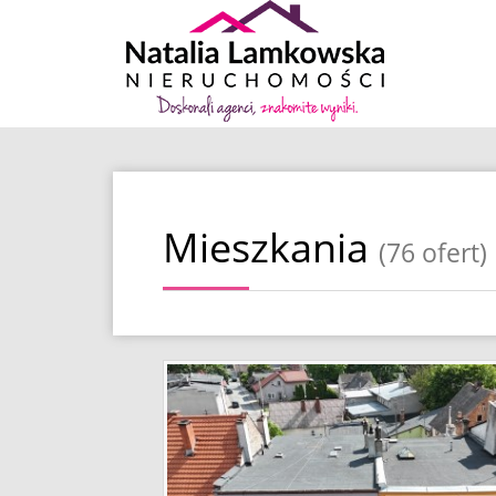
Mieszkania
(76 ofert)