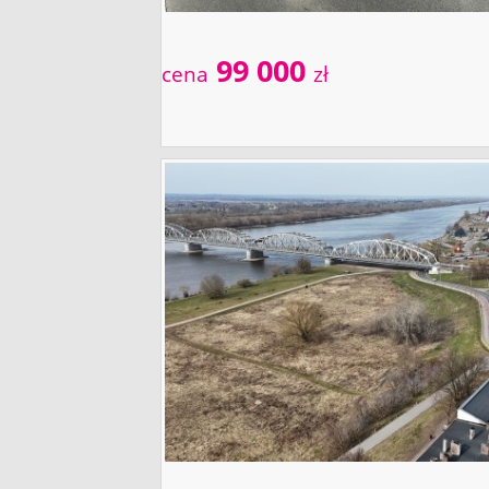
99 000
cena
zł