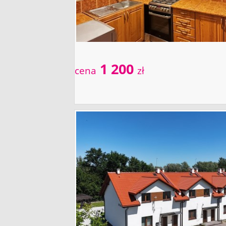
1 200
cena
zł