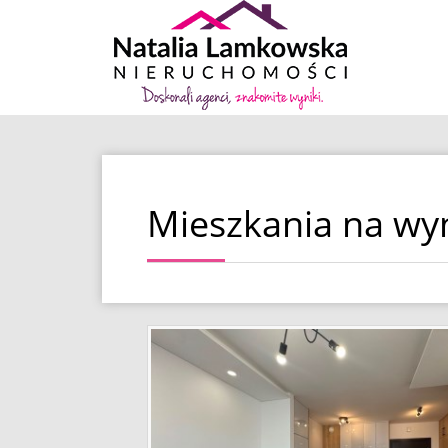
Mieszkania na w