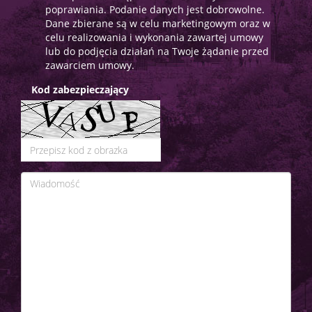
poprawiania. Podanie danych jest dobrowolne.
Dane zbierane są w celu marketingowym oraz w
celu realizowania i wykonania zawartej umowy
lub do podjęcia działań na Twoje żądanie przed
zawarciem umowy.
Kod zabezpieczający