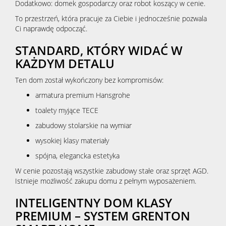
Dodatkowo: domek gospodarczy oraz robot koszący w cenie.
To przestrzeń, która pracuje za Ciebie i jednocześnie pozwala
Ci naprawdę odpocząć.
STANDARD, KTÓRY WIDAĆ W
KAŻDYM DETALU
Ten dom został wykończony bez kompromisów:
armatura premium Hansgrohe
toalety myjące TECE
zabudowy stolarskie na wymiar
wysokiej klasy materiały
spójna, elegancka estetyka
W cenie pozostają wszystkie zabudowy stałe oraz sprzęt AGD.
Istnieje możliwość zakupu domu z pełnym wyposażeniem.
INTELIGENTNY DOM KLASY
PREMIUM – SYSTEM GRENTON