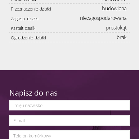
budowlana
Przeznaczenie działki
niezagospodarowana
Zagosp. działki
prostokąt
Kształt działki
brak
Ogrodzenie działki
Napisz do nas