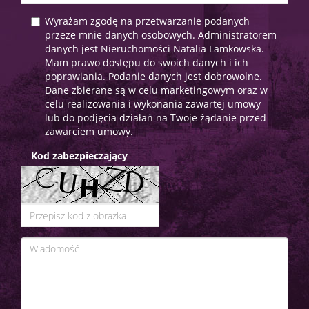
Wyrażam zgodę na przetwarzanie podanych
przeze mnie danych osobowych. Administratorem
danych jest Nieruchomości Natalia Lamkowska.
Mam prawo dostępu do swoich danych i ich
poprawiania. Podanie danych jest dobrowolne.
Dane zbierane są w celu marketingowym oraz w
celu realizowania i wykonania zawartej umowy
lub do podjęcia działań na Twoje żądanie przed
zawarciem umowy.
Kod zabezpieczający