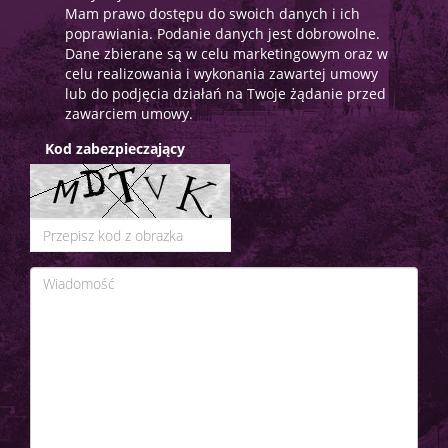
Mam prawo dostępu do swoich danych i ich
poprawiania. Podanie danych jest dobrowolne.
Dane zbierane są w celu marketingowym oraz w
celu realizowania i wykonania zawartej umowy
lub do podjęcia działań na Twoje żądanie przed
zawarciem umowy.
Kod zabezpieczający