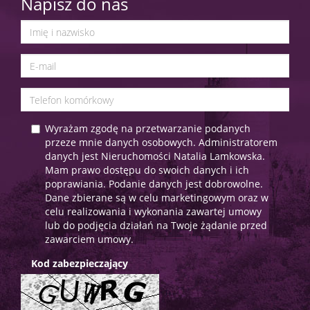
Napisz do nas
Wyrażam zgodę na przetwarzanie podanych
przeze mnie danych osobowych. Administratorem
danych jest Nieruchomości Natalia Lamkowska.
Mam prawo dostępu do swoich danych i ich
poprawiania. Podanie danych jest dobrowolne.
Dane zbierane są w celu marketingowym oraz w
celu realizowania i wykonania zawartej umowy
lub do podjęcia działań na Twoje żądanie przed
zawarciem umowy.
Kod zabezpieczający