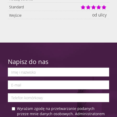
Standard
od ulicy
Wejście
Napisz do nas
Wyrażam zgodę na przetwarzanie podanych
przeze mnie danych osobowych. Administratorem