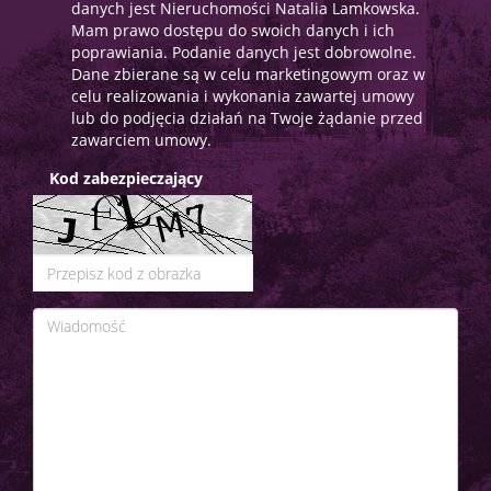
danych jest Nieruchomości Natalia Lamkowska.
Mam prawo dostępu do swoich danych i ich
poprawiania. Podanie danych jest dobrowolne.
Dane zbierane są w celu marketingowym oraz w
celu realizowania i wykonania zawartej umowy
lub do podjęcia działań na Twoje żądanie przed
zawarciem umowy.
Kod zabezpieczający