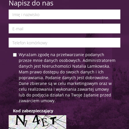
Napisz do nas
Wyrażam zgodę na przetwarzanie podanych
przeze mnie danych osobowych. Administratorem
danych jest Nieruchomości Natalia Lamkowska.
Mam prawo dostępu do swoich danych i ich
poprawiania. Podanie danych jest dobrowolne.
Dane zbierane są w celu marketingowym oraz w
celu realizowania i wykonania zawartej umowy
lub do podjęcia działań na Twoje żądanie przed
zawarciem umowy.
Kod zabezpieczający